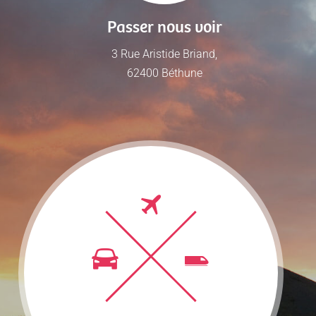
Passer nous voir
3 Rue Aristide Briand,
62400 Béthune