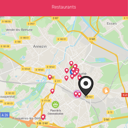
Restaurants