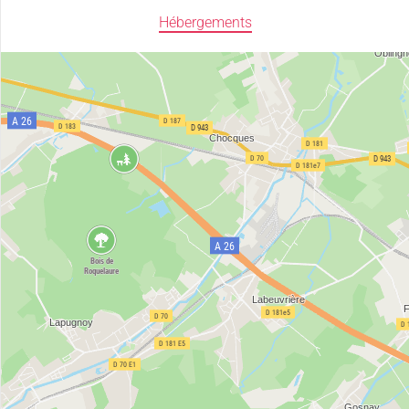
Hébergements