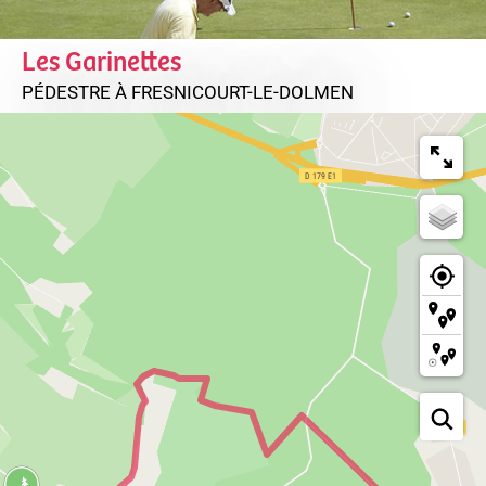
Les Garinettes
PÉDESTRE
À FRESNICOURT-LE-DOLMEN