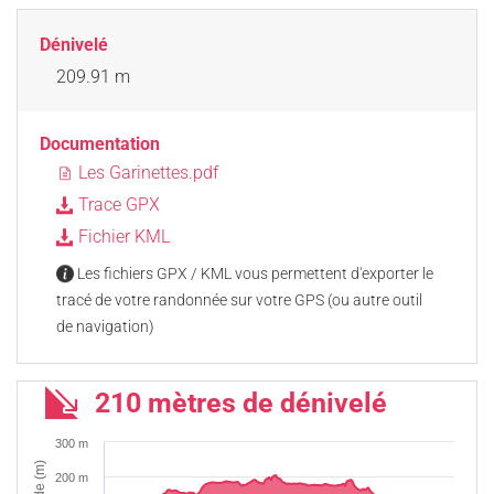
Dénivelé
209.91 m
Documentation
Les Garinettes.pdf
Trace GPX
Fichier KML
Les fichiers GPX / KML vous permettent d'exporter le
tracé de votre randonnée sur votre GPS (ou autre outil
de navigation)
210 mètres de dénivelé
300 m
200 m