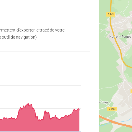
mettent d'exporter le tracé de votre
 outil de navigation)