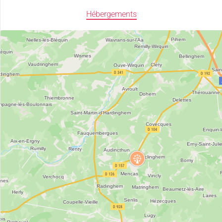
Hébergements