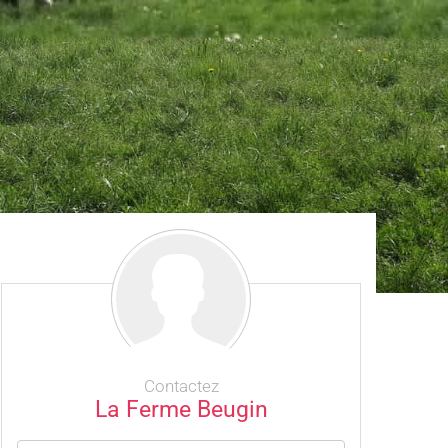
Contactez
La Ferme Beugin