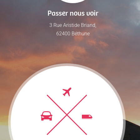
Passer nous voir
3 Rue Aristide Briand,
62400 Béthune