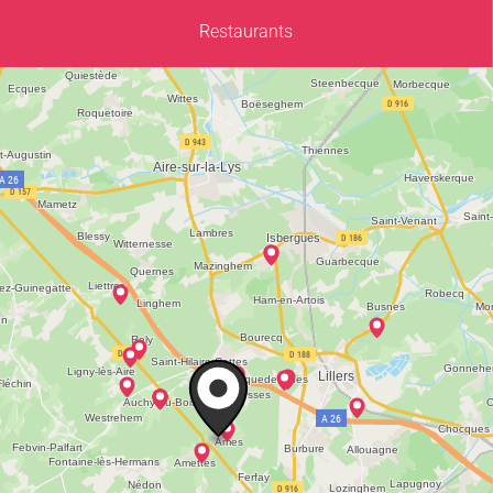
Restaurants