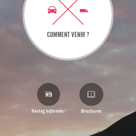
COMMENT VENIR ?
Restez Informés !
Brochures