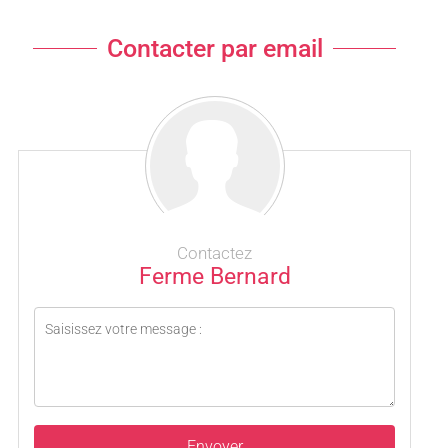
Contacter par email
Contactez
Ferme Bernard
Envoyer