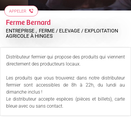
APPELER
Ferme Bernard
ENTREPRISE , FERME / ELEVAGE / EXPLOITATION
AGRICOLE
À HINGES
Distributeur fermier qui propose des produits qui viennent
directement des producteurs locaux.
Les produits que vous trouverez dans notre distributeur
fermier sont accessibles de 8h à 22h, du lundi au
dimanche inclus !
Le distributeur accepte espèces (pièces et billets), carte
bleue avec ou sans contact.