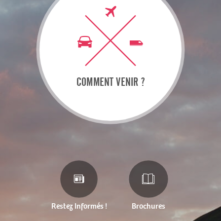
COMMENT VENIR ?
Restez Informés !
Brochures