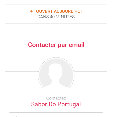
OUVERT AUJOURD'HUI
DANS 40 MINUTES
Contacter par email
Contactez
Sabor Do Portugal