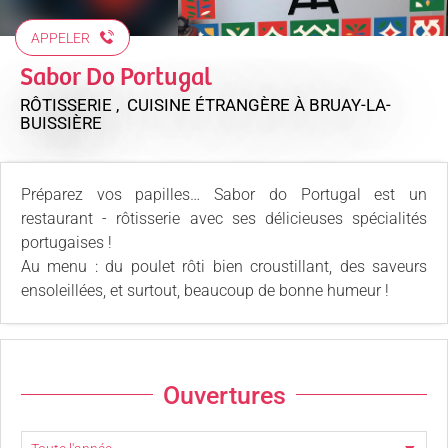
APPELER
Sabor Do Portugal
RÔTISSERIE , CUISINE ÉTRANGÈRE
À BRUAY-LA-
BUISSIÈRE
Préparez vos papilles… Sabor do Portugal est un
restaurant - rôtisserie avec ses délicieuses spécialités
portugaises !
Au menu : du poulet rôti bien croustillant, des saveurs
ensoleillées, et surtout, beaucoup de bonne humeur !
Ouvertures