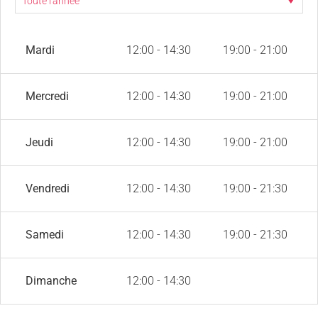
Mardi
12:00 - 14:30
19:00 - 21:00
Mercredi
12:00 - 14:30
19:00 - 21:00
Jeudi
12:00 - 14:30
19:00 - 21:00
Vendredi
12:00 - 14:30
19:00 - 21:30
Samedi
12:00 - 14:30
19:00 - 21:30
Dimanche
12:00 - 14:30