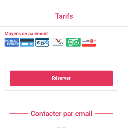
Tarifs
Moyens de paiement
Réserver
Contacter par email