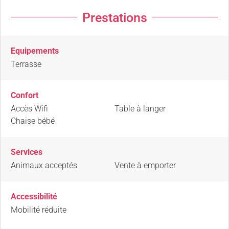
Prestations
Equipements
Terrasse
Confort
Accès Wifi
Table à langer
Chaise bébé
Services
Animaux acceptés
Vente à emporter
Accessibilité
Mobilité réduite