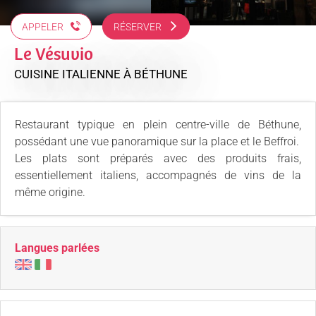
APPELER
RÉSERVER
Le Vésuvio
CUISINE ITALIENNE
À BÉTHUNE
Restaurant typique en plein centre-ville de Béthune,
possédant une vue panoramique sur la place et le Beffroi.
Les plats sont préparés avec des produits frais,
essentiellement italiens, accompagnés de vins de la
même origine.
Langues parlées