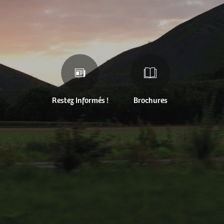
Restez Informés !
Brochures