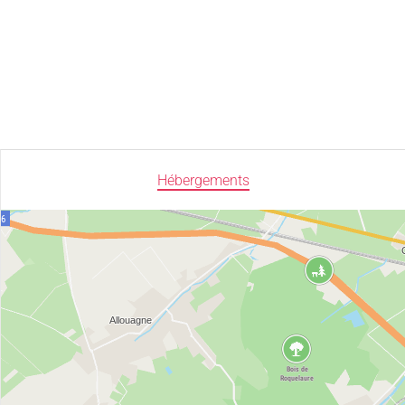
Hébergements