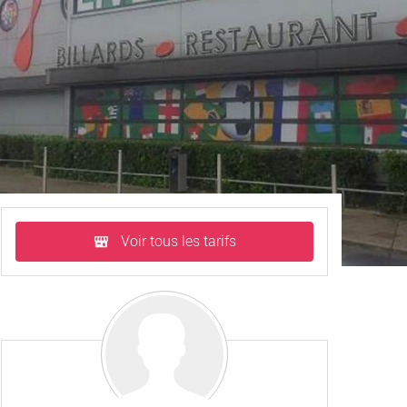
Voir tous les tarifs