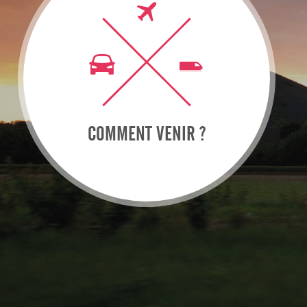
COMMENT VENIR ?