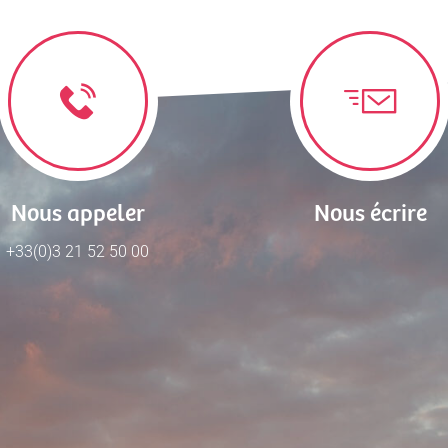
Nous appeler
Nous écrire
+33(0)3 21 52 50 00