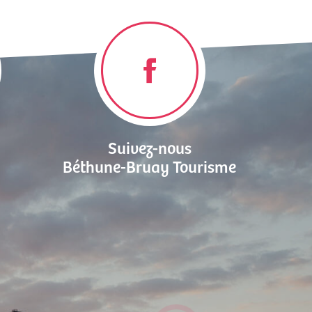
Suivez-nous
Béthune-Bruay Tourisme