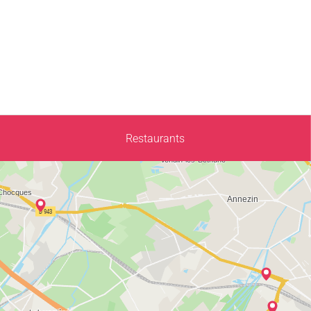
Restaurants