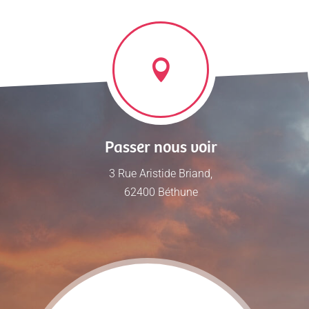
Passer nous voir
3 Rue Aristide Briand,
62400 Béthune