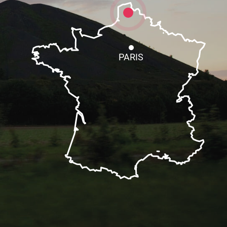
PARIS