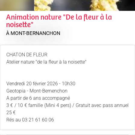
Animation nature "De la fleur à la
noisette"
À MONT-BERNANCHON
CHATON DE FLEUR
Atelier nature "de la fleur à la noisette"
Vendredi 20 février 2026 - 10h30
Geotopia - Mont-Bernenchon
A partir de 6 ans accompagné
3 € / 10 € famille (Mini 4 pers) / Gratuit avec pass annuel
25 €
Rés au 03 21 61 60 06