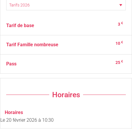
€
3
Tarif de base
€
10
Tarif Famille nombreuse
€
25
Pass
Horaires
Horaires
Le
20 février 2026
à 10:30