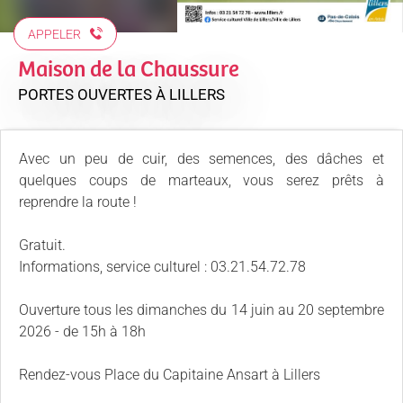
APPELER
Maison de la Chaussure
PORTES OUVERTES
À LILLERS
Avec un peu de cuir, des semences, des dâches et
quelques coups de marteaux, vous serez prêts à
reprendre la route !
Gratuit.
Informations, service culturel : 03.21.54.72.78
Ouverture tous les dimanches du 14 juin au 20 septembre
2026 - de 15h à 18h
Rendez-vous Place du Capitaine Ansart à Lillers