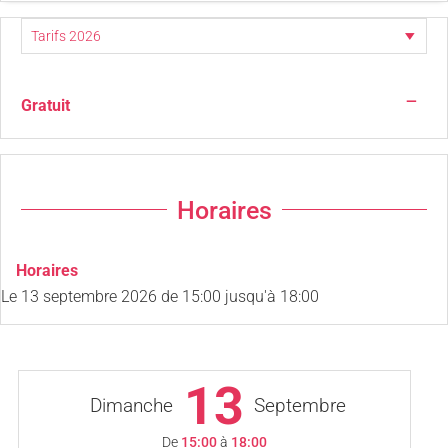
—
Gratuit
Horaires
Horaires
Le
13 septembre 2026
de 15:00 jusqu'à 18:00
13
Dimanche
Septembre
De
15:00
à
18:00