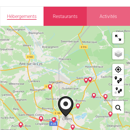
Hébergements
Restaurants
Activités