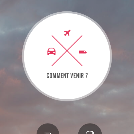
COMMENT VENIR ?