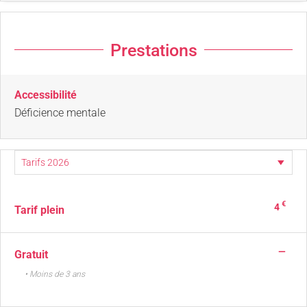
Prestations
Accessibilité
Déficience mentale
€
4
Tarif plein
—
Gratuit
• Moins de 3 ans