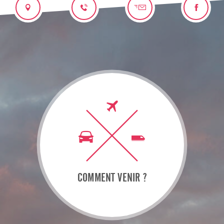
COMMENT VENIR ?