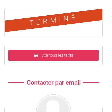
TERMINÉ
Voir tous les tarifs
Contacter par email