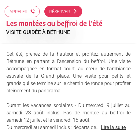
APPELER
RÉSERVER
Les montées au beffroi de l'été
VISITE GUIDÉE
À BÉTHUNE
Cet été, prenez de la hauteur et profitez autrement de
Béthune en partant à l'ascension du beffroi. Une visite
accompagnée en format court, au cœur de l'ambiance
estivale de la Grand place. Une visite pour petits et
grands qui se termine sur le chemin de ronde pour profiter
pleinement du panorama.
Durant les vacances scolaires - Du mercredi 9 juillet au
samedi 23 août inclus. Pas de montée au beffroi le
samedi 12 juillet et le vendredi 15 août.
Du mercredi au samedi inclus : départs de...
Lire la suite