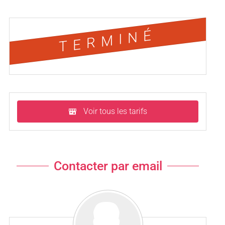
TERMINÉ
Voir tous les tarifs
Contacter par email