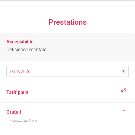
Prestations
Accessibilité
Déficience mentale
€
4
Tarif plein
—
Gratuit
• Moins de 3 ans