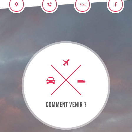
COMMENT VENIR ?