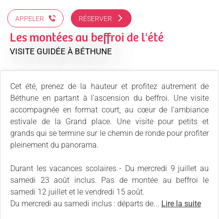
APPELER
RÉSERVER
Les montées au beffroi de l'été
VISITE GUIDÉE
À BÉTHUNE
Cet été, prenez de la hauteur et profitez autrement de
Béthune en partant à l'ascension du beffroi. Une visite
accompagnée en format court, au cœur de l'ambiance
estivale de la Grand place. Une visite pour petits et
grands qui se termine sur le chemin de ronde pour profiter
pleinement du panorama.
Durant les vacances scolaires - Du mercredi 9 juillet au
samedi 23 août inclus. Pas de montée au beffroi le
samedi 12 juillet et le vendredi 15 août.
Du mercredi au samedi inclus : départs de...
Lire la suite