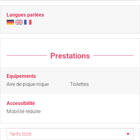
Langues parlées
Prestations
Equipements
Aire de pique-nique
Toilettes
Accessibilité
Mobilité réduite