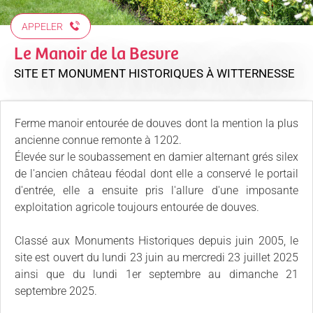
APPELER
Le Manoir de la Besvre
SITE ET MONUMENT HISTORIQUES
À WITTERNESSE
Ferme manoir entourée de douves dont la mention la plus
ancienne connue remonte à 1202.
Élevée sur le soubassement en damier alternant grés silex
de l'ancien château féodal dont elle a conservé le portail
d'entrée, elle a ensuite pris l'allure d'une imposante
exploitation agricole toujours entourée de douves.
Classé aux Monuments Historiques depuis juin 2005, le
site est ouvert du lundi 23 juin au mercredi 23 juillet 2025
ainsi que du lundi 1er septembre au dimanche 21
septembre 2025.