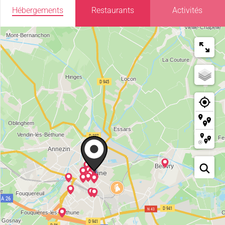
Hébergements
Restaurants
Activités