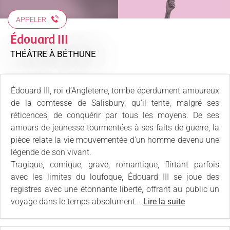
APPELER
Édouard III
THÉÂTRE
À BÉTHUNE
Édouard III, roi d’Angleterre, tombe éperdument amoureux
de la comtesse de Salisbury, qu’il tente, malgré ses
réticences, de conquérir par tous les moyens. De ses
amours de jeunesse tourmentées à ses faits de guerre, la
pièce relate la vie mouvementée d’un homme devenu une
légende de son vivant.
Tragique, comique, grave, romantique, flirtant parfois
avec les limites du loufoque, Édouard III se joue des
registres avec une étonnante liberté, offrant au public un
voyage dans le temps absolument...
Lire la suite