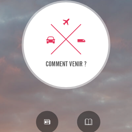
COMMENT VENIR ?