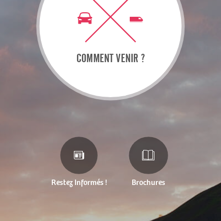
COMMENT VENIR ?
Restez Informés !
Brochures