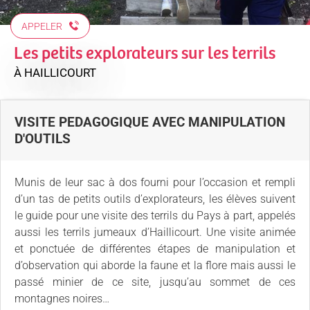
APPELER
Les petits explorateurs sur les terrils
À HAILLICOURT
VISITE PEDAGOGIQUE AVEC MANIPULATION
D'OUTILS
Munis de leur sac à dos fourni pour l’occasion et rempli
d’un tas de petits outils d’explorateurs, les élèves suivent
le guide pour une visite des terrils du Pays à part, appelés
aussi les terrils jumeaux d’Haillicourt. Une visite animée
et ponctuée de différentes étapes de manipulation et
d’observation qui aborde la faune et la flore mais aussi le
passé minier de ce site, jusqu’au sommet de ces
montagnes noires…