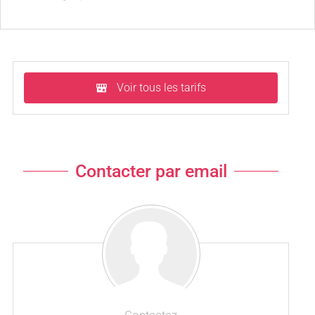
Voir tous les tarifs
Contacter par email
Contactez