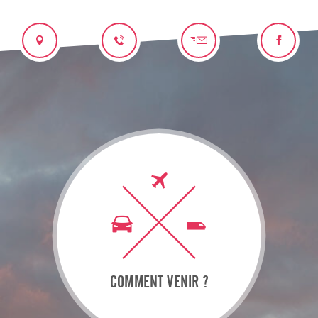
COMMENT VENIR ?