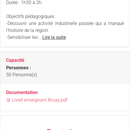
Durée : 1h30 à 2h.
Objectifs pédagogiques :
-Découvrir une activité industrielle passée qui a marqué
l’histoire de la région
-Sensibiliser les...
Lire la suite
Capacité
Personnes :
50 Personne(s)
Documentation
Livret enseignant Bruay.pdf