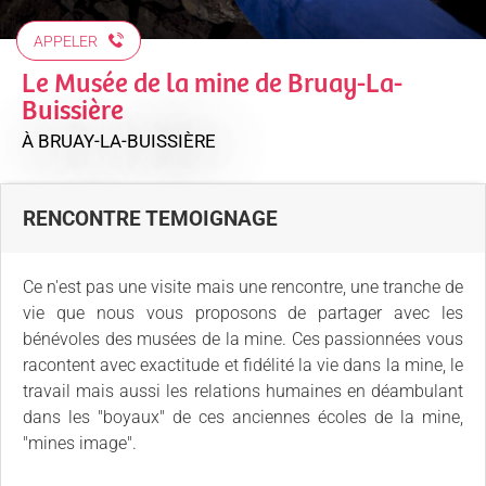
APPELER
Le Musée de la mine de Bruay-La-
Buissière
À BRUAY-LA-BUISSIÈRE
RENCONTRE TEMOIGNAGE
Ce n'est pas une visite mais une rencontre, une tranche de
vie que nous vous proposons de partager avec les
bénévoles des musées de la mine. Ces passionnées vous
racontent avec exactitude et fidélité la vie dans la mine, le
travail mais aussi les relations humaines en déambulant
dans les "boyaux" de ces anciennes écoles de la mine,
"mines image".