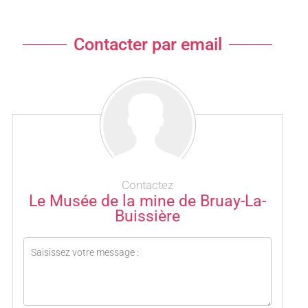
Contacter par email
Contactez
Le Musée de la mine de Bruay-La-
Buissière