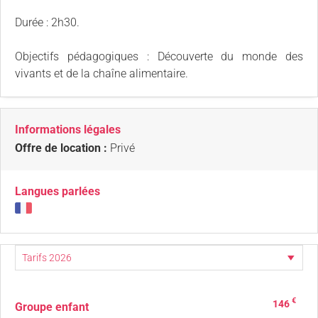
Durée : 2h30.
Objectifs pédagogiques : Découverte du monde des
vivants et de la chaîne alimentaire.
Informations légales
Offre de location :
Privé
Langues parlées
€
146
Groupe enfant