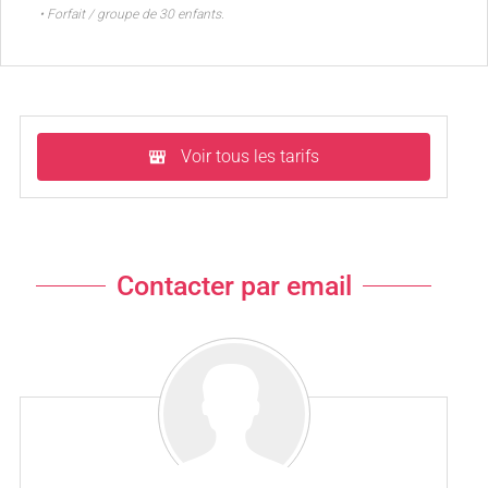
• Forfait / groupe de 30 enfants.
Voir tous les tarifs
Contacter par email