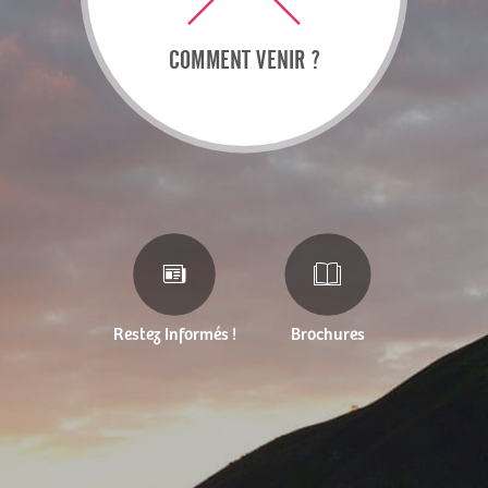
COMMENT VENIR ?
Restez Informés !
Brochures