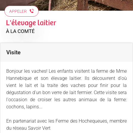
APPELER
L'élevage laitier
À LA COMTÉ
Visite
Bonjour les vaches! Les enfants visitent la ferme de Mme
Hannebique et son élevage laitier. Ils découvrent d'où
vient le lait et la traite des vaches pour finir pour la
dégustation d'un bon verre de lait fermier. Cette visite sera
l'occasion de croiser les autres animaux de la ferme:
cochons, lapins...
En partenariat avec les Ferme des Hochequeues, membre
du réseau Savoir Vert