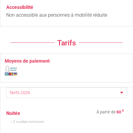
Accessibilité
Non accessible aux personnes à mobilité réduite
Tarifs
Moyens de paiement
€
À partir de
60
Nuitée
• 2 nuitées minimum