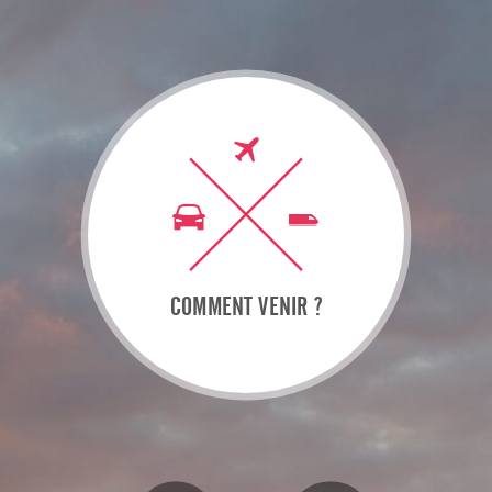
COMMENT VENIR ?