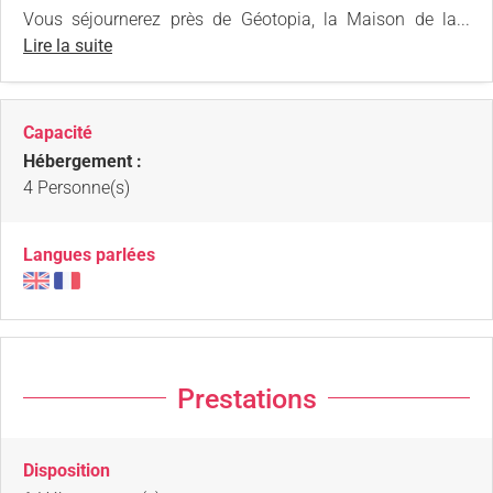
Vous séjournerez près de Géotopia, la Maison de la...
Lire la suite
Capacité
Hébergement :
4 Personne(s)
Langues parlées
Prestations
Disposition