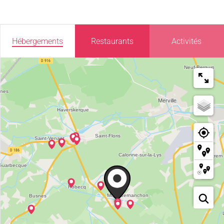
Hébergements
Restaurants
Activités