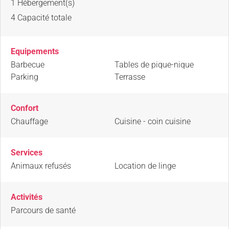
1
Hébergement(s)
4
Capacité totale
Equipements
Barbecue
Tables de pique-nique
Parking
Terrasse
Confort
Chauffage
Cuisine - coin cuisine
Services
Animaux refusés
Location de linge
Activités
Parcours de santé