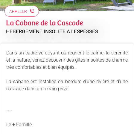
APPELER
La Cabane de la Cascade
HÉBERGEMENT INSOLITE
À LESPESSES
Dans un cadre verdoyant où règnent le calme, la sérénité
et la nature, venez découvrir des gîtes insolites de charme
très confortables et bien équipés.
La cabane est installée en bordure d'une rivière et d'une
cascade dans un terrain privé.
----
Le + Famille