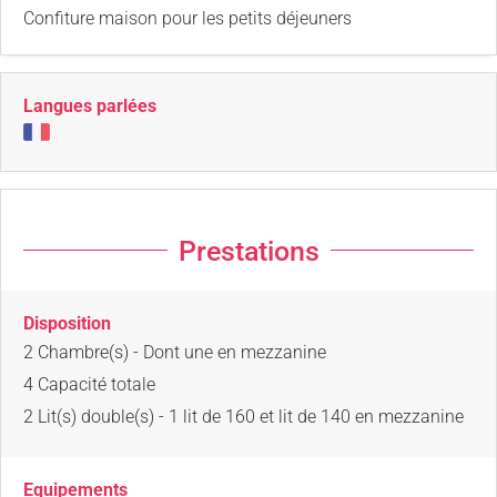
Confiture maison pour les petits déjeuners
Langues parlées
Prestations
Disposition
2
Chambre(s)
- Dont une en mezzanine
4
Capacité totale
2
Lit(s) double(s)
- 1 lit de 160 et lit de 140 en mezzanine
Equipements