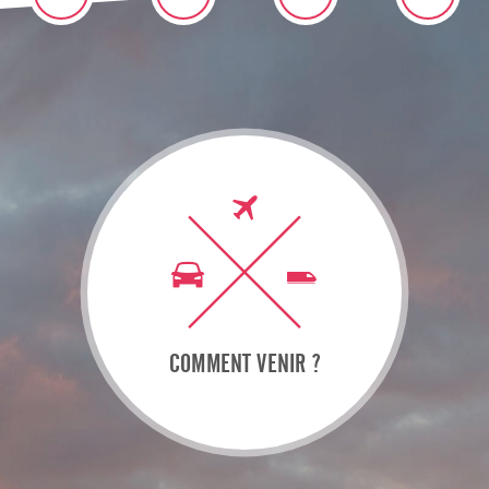
COMMENT VENIR ?