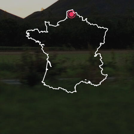
Description