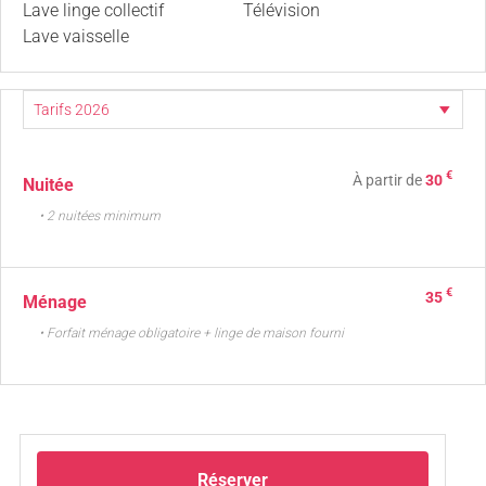
Lave linge collectif
Télévision
Lave vaisselle
€
À partir de
30
Nuitée
• 2 nuitées minimum
€
35
Ménage
• Forfait ménage obligatoire + linge de maison fourni
Réserver