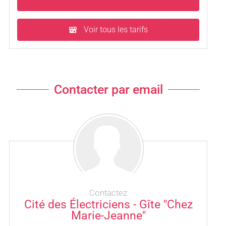
Voir tous les tarifs
Contacter par email
Contactez
Cité des Électriciens - Gîte "Chez
Marie-Jeanne"