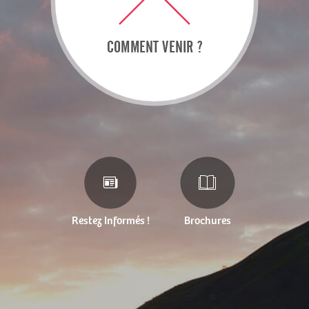
COMMENT VENIR ?
Restez Informés !
Brochures