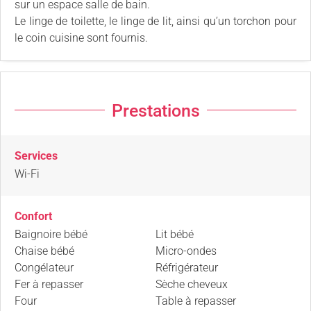
sur un espace salle de bain.
Le linge de toilette, le linge de lit, ainsi qu’un torchon pour
le coin cuisine sont fournis.
Prestations
Services
Wi-Fi
Confort
Baignoire bébé
Lit bébé
Chaise bébé
Micro-ondes
Congélateur
Réfrigérateur
Fer à repasser
Sèche cheveux
Four
Table à repasser