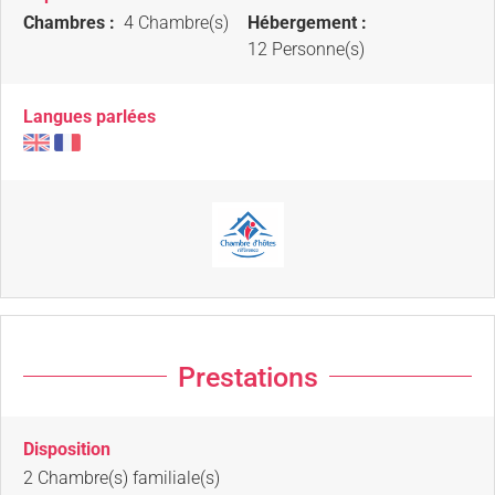
Chambres :
4 Chambre(s)
Hébergement :
12 Personne(s)
Langues parlées
Prestations
Disposition
2
Chambre(s) familiale(s)