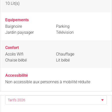
10
Lit(s)
Equipements
Baignoire
Parking
Jardin paysager
Télévision
Confort
Accès Wifi
Chauffage
Chaise bébé
Lit bébé
Accessibilité
Non accessible aux personnes à mobilité réduite