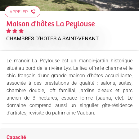
APPELER
Maison d'hôtes La Peylouse
CHAMBRES D'HÔTES
À SAINT-VENANT
Le manoir La Peylouse est un manoir-jardin historique
situé au bord de la rivière Lys. Le lieu offre le charme et le
chic français d'une grande maison d'hôtes accueillante,
associée à des prestations de qualité : salons, suites,
chambre double, loft familial, jardins d'eaux et parc
ancien de 3 hectares, espace forme (sauna, etc). Le
domaine comprend aussi un singulier gîte-résidence
d'artistes, revisité du patrimoine Vauban.
Capacité