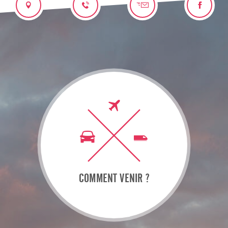
COMMENT VENIR ?