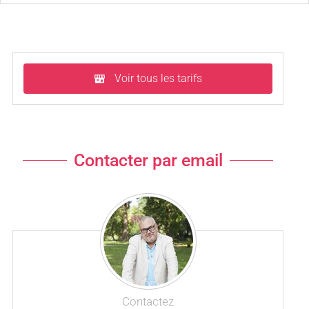
Voir tous les tarifs
Contacter par email
Contactez