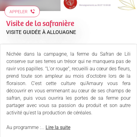
APPELER
Visite de la safranière
VISITE GUIDÉE
À ALLOUAGNE
Nichée dans la campagne, la ferme du Safran de Lili
conserve sur ses terres un trésor qui ne manquera pas de
ravir vos papilles. "L'or rouge", recueilli au cœur des fleurs,
prend toute son ampleur au mois d'octobre lors de la
floraison. C'est cette culture qu'Amaury vous fera
découvrir en vous emmenant au cœur de ses champs de
safran, puis vous ouvrira les portes de sa ferme pour
partager avec vous sa passion du produit et son autre
activité qu'est la production de céréales.
Au programme :...
Lire la suite