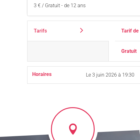
3 € / Gratuit - de 12 ans
Tarifs
Tarif de
Gratuit
Horaires
Le
3 juin 2026
à 19:30