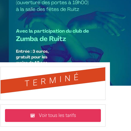
TERMINÉ
Voir tous les tarifs