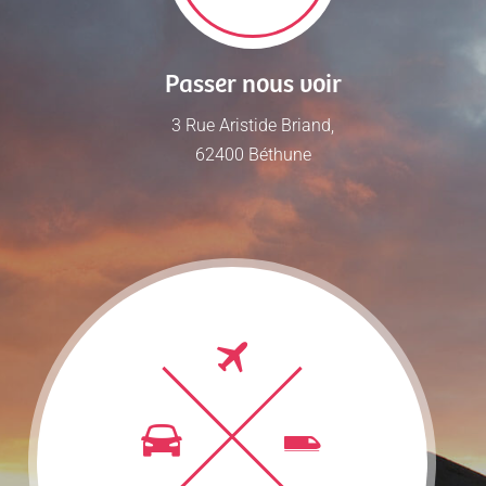
Passer nous voir
3 Rue Aristide Briand,
62400 Béthune