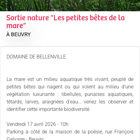
Sortie nature "Les petites bêtes de la
mare"
À BEUVRY
DOMAINE DE BELLENVILLE
La mare est un milieu aquatique très vivant, peuplé de
petites bêtes qui nagent ou qui volent au milieu d’une
végétation luxuriante : libellules, punaises aquatiques,
têtards, larves, araignées d’eau… venez les observer et
identifier cette importante biodiversité.
Vendredi 17 avril 2026 - 10h
Parking à côté de la maison de la poésie, rue François
Galvaire - Beuvry