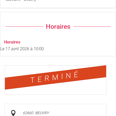
Horaires
Horaires
Le
17 avril 2026
à 10:00
TERMINÉ
62660
BEUVRY