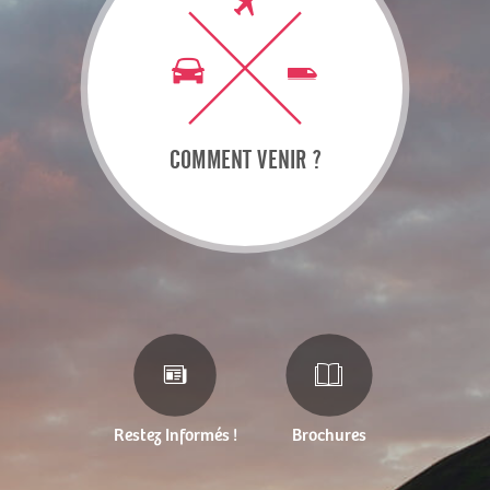
COMMENT VENIR ?
Restez Informés !
Brochures