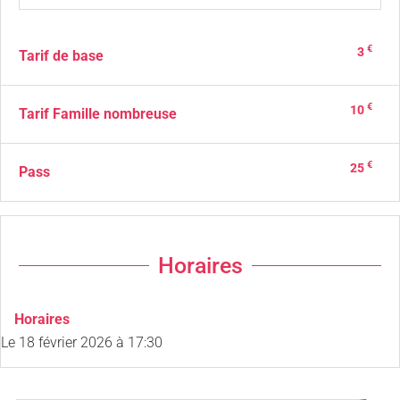
€
3
Tarif de base
€
10
Tarif Famille nombreuse
€
25
Pass
Horaires
Horaires
Le
18 février 2026
à 17:30