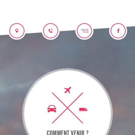
COMMENT VENIR ?