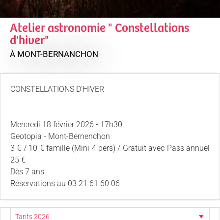
Atelier astronomie " Constellations
d'hiver"
À MONT-BERNANCHON
CONSTELLATIONS D'HIVER
Mercredi 18 février 2026 - 17h30
Geotopia - Mont-Bernenchon
3 € / 10 € famille (Mini 4 pers) / Gratuit avec Pass annuel
25 €
Dès 7 ans
Réservations au 03 21 61 60 06