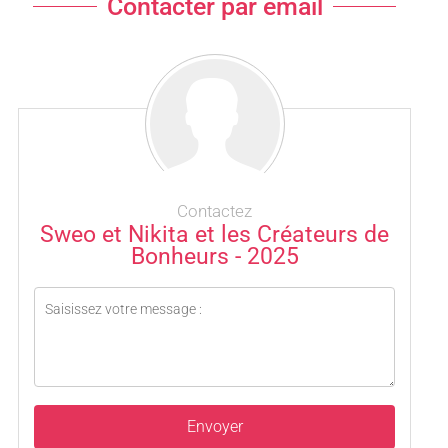
Contacter par email
Contactez
Sweo et Nikita et les Créateurs de
Bonheurs - 2025
Envoyer