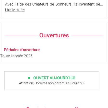
Avec l'aide des Créateurs de Bonheurs, ils inventent de...
Lire la suite
Ouvertures
Périodes d'ouverture
Toute l'année 2026
OUVERT AUJOURD'HUI
Attention: Horaires non garantis aujourd'hui