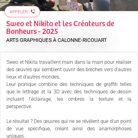
APPELER
Sweo et Nikita et les Créateurs de
Bonheurs - 2025
ARTS GRAPHIQUES
À CALONNE-RICOUART
Sweo et Nikita travaillent main dans la main pour réaliser
des œuvres qui semblent ouvrir des brèches vers d'autres
lieux et d'autres mondes.
Leur pratique combine des techniques de graffiti telles
que le lettrage et la 3D avec des techniques de dessin
incluant l'éclairage, les ombres la texture et la
perspective.
Le résultat ? Des œuvres qui ne se révèlent que d'un point
de vue spécifique, créant ainsi des anamorphoses
uniques.