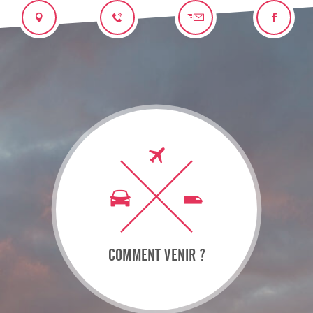
COMMENT VENIR ?