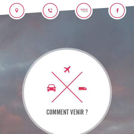
COMMENT VENIR ?