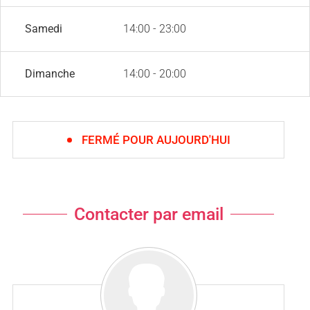
Samedi
14:00 - 23:00
Dimanche
14:00 - 20:00
FERMÉ POUR AUJOURD'HUI
Contacter par email