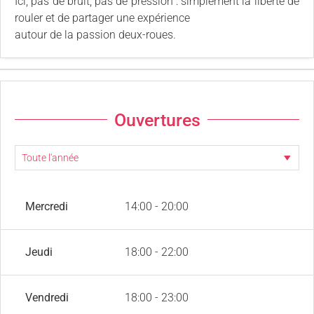
Ici, pas de bruit, pas de pression : simplement la liberté de
rouler et de partager une expérience
autour de la passion deux-roues.
Ouvertures
Mercredi
14:00 - 20:00
Jeudi
18:00 - 22:00
Vendredi
18:00 - 23:00