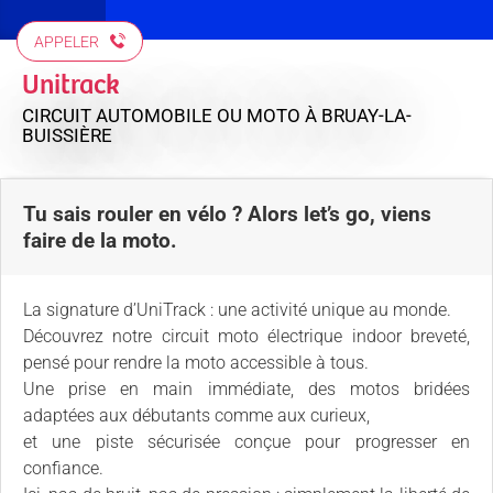
APPELER
Unitrack
CIRCUIT AUTOMOBILE OU MOTO
À BRUAY-LA-
BUISSIÈRE
Tu sais rouler en vélo ? Alors let’s go, viens
faire de la moto.
La signature d’UniTrack : une activité unique au monde.
Découvrez notre circuit moto électrique indoor breveté,
pensé pour rendre la moto accessible à tous.
Une prise en main immédiate, des motos bridées
adaptées aux débutants comme aux curieux,
et une piste sécurisée conçue pour progresser en
confiance.