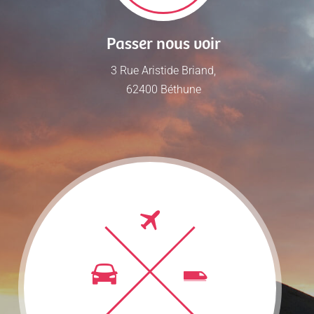
Passer nous voir
3 Rue Aristide Briand,
62400 Béthune