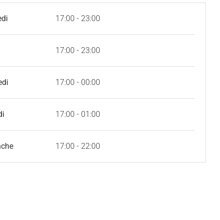
edi
17:00 - 23:00
17:00 - 23:00
edi
17:00 - 00:00
di
17:00 - 01:00
nche
17:00 - 22:00