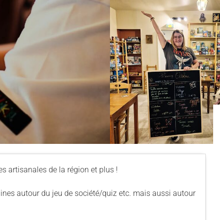
es artisanales de la région et plus !
nes autour du jeu de société/quiz etc. mais aussi autour