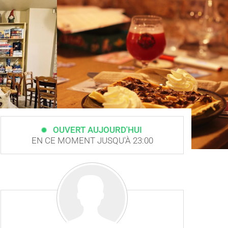
OUVERT AUJOURD'HUI
EN CE MOMENT JUSQU'À 23:00