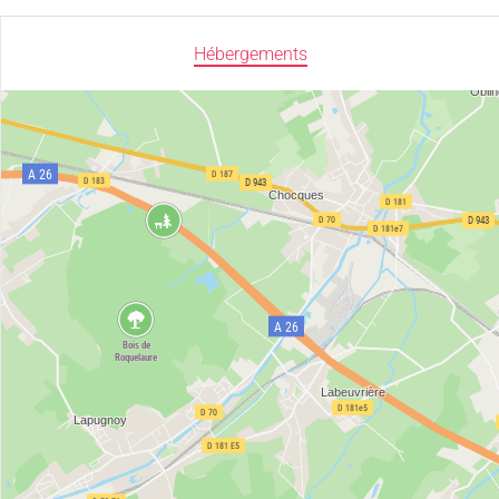
Hébergements