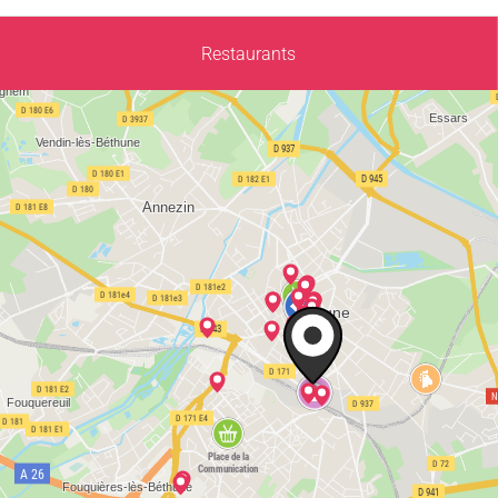
Restaurants