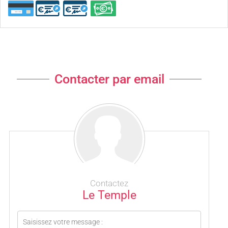
Contacter par email
Contactez
Le Temple