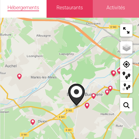
Hébergements
Restaurants
Activités