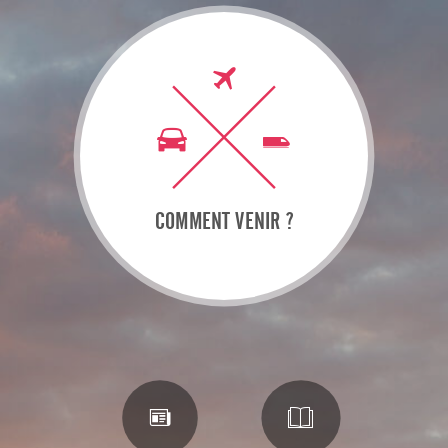
COMMENT VENIR ?