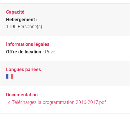
Capacité
Hébergement :
1100 Personne(s)
Informations légales
Offre de location :
Privé
Langues parlées
Documentation
Téléchargez la programmation 2016-2017.pdf