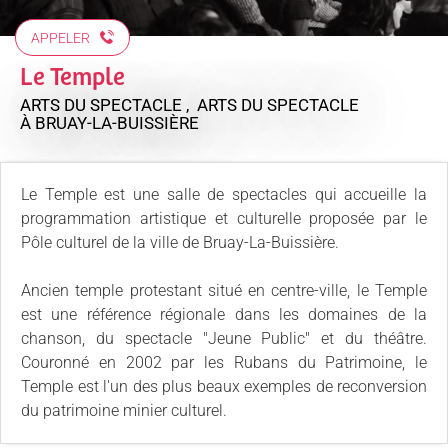
APPELER
Le Temple
ARTS DU SPECTACLE , ARTS DU SPECTACLE
À BRUAY-LA-BUISSIÈRE
Le Temple est une salle de spectacles qui accueille la
programmation artistique et culturelle proposée par le
Pôle culturel de la ville de Bruay-La-Buissière.
Ancien temple protestant situé en centre-ville, le Temple
est une référence régionale dans les domaines de la
chanson, du spectacle "Jeune Public" et du théâtre.
Couronné en 2002 par les Rubans du Patrimoine, le
Temple est l'un des plus beaux exemples de reconversion
du patrimoine minier culturel.