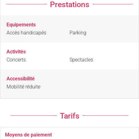
Prestations
Equipements
Accès handicapés
Parking
Activités
Concerts
Spectacles
Accessibilité
Mobilité réduite
Tarifs
Moyens de paiement