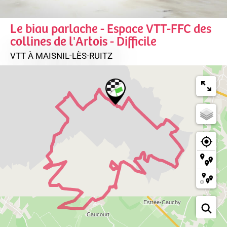
Le biau parlache - Espace VTT-FFC des
collines de l'Artois - Difficile
VTT
À MAISNIL-LÈS-RUITZ