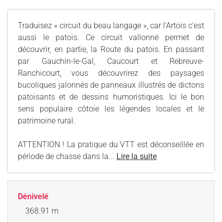
Traduisez « circuit du beau langage », car l’Artois c’est
aussi le patois. Ce circuit vallonné permet de
découvrir, en partie, la Route du patois. En passant
par Gauchin-le-Gal, Caucourt et Rebreuve-
Ranchicourt, vous découvrirez des paysages
bucoliques jalonnés de panneaux illustrés de dictons
patoisants et de dessins humoristiques. Ici le bon
sens populaire côtoie les légendes locales et le
patrimoine rural.
ATTENTION ! La pratique du VTT est déconseillée en
période de chasse dans la...
Lire la suite
Dénivelé
368.91 m