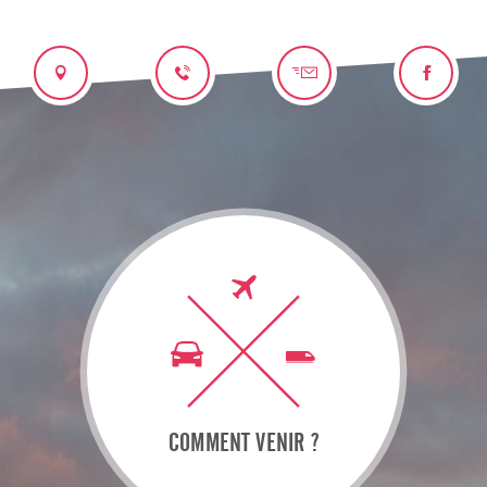
COMMENT VENIR ?