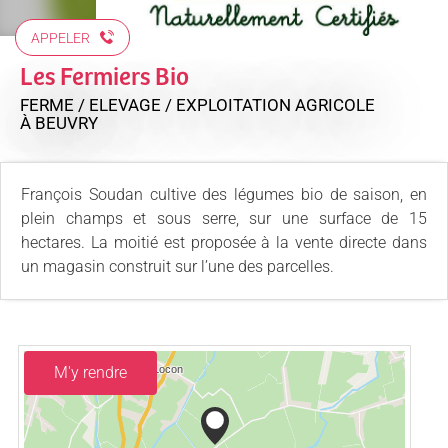
APPELER
Les Fermiers Bio
FERME / ELEVAGE / EXPLOITATION AGRICOLE
À BEUVRY
François Soudan cultive des légumes bio de saison, en
plein champs et sous serre, sur une surface de 15
hectares. La moitié est proposée à la vente directe dans
un magasin construit sur l’une des parcelles.
M'y rendre