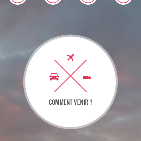
COMMENT VENIR ?