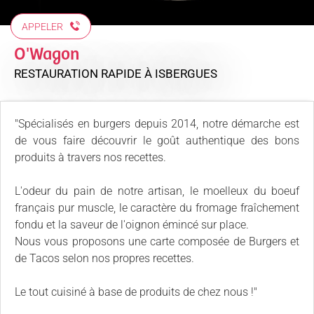
APPELER
O'Wagon
RESTAURATION RAPIDE
À ISBERGUES
"Spécialisés en burgers depuis 2014, notre démarche est
de vous faire découvrir le goût authentique des bons
produits à travers nos recettes.
L'odeur du pain de notre artisan, le moelleux du boeuf
français pur muscle, le caractère du fromage fraîchement
fondu et la saveur de l'oignon émincé sur place.
Nous vous proposons une carte composée de Burgers et
de Tacos selon nos propres recettes.
Le tout cuisiné à base de produits de chez nous !"