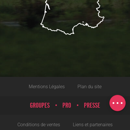
Description
Mentions Légales
Plan du site
Prestations
Carte
GROUPES
PRO
PRESSE
Conditions de ventes
Liens et partenaires