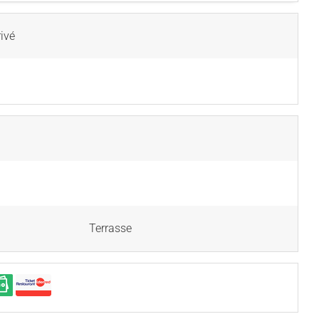
ivé
Terrasse