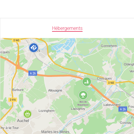
Hébergements