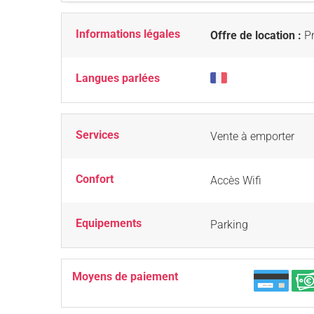
Informations légales
Offre de location :
Pr
Langues parlées
Services
Vente à emporter
Confort
Accès Wifi
Equipements
Parking
Moyens de paiement