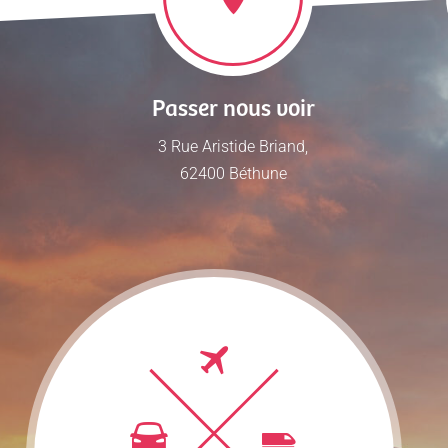
Passer nous voir
3 Rue Aristide Briand,
62400 Béthune