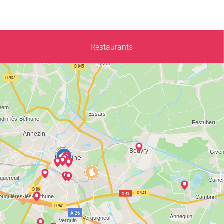
Restaurants