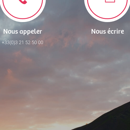
Nous appeler
Nous écrire
+33(0)3 21 52 50 00