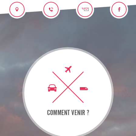
COMMENT VENIR ?