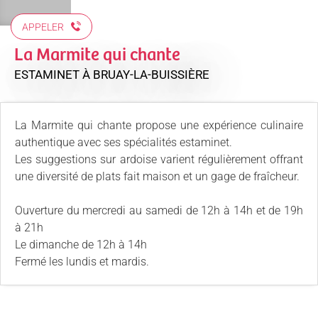
APPELER
La Marmite qui chante
ESTAMINET
À BRUAY-LA-BUISSIÈRE
La Marmite qui chante propose une expérience culinaire
authentique avec ses spécialités estaminet.
Les suggestions sur ardoise varient régulièrement offrant
une diversité de plats fait maison et un gage de fraîcheur.
Ouverture du mercredi au samedi de 12h à 14h et de 19h
à 21h
Le dimanche de 12h à 14h
Fermé les lundis et mardis.