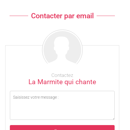
Contacter par email
Contactez
La Marmite qui chante