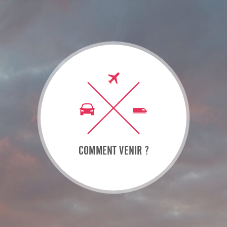
COMMENT VENIR ?