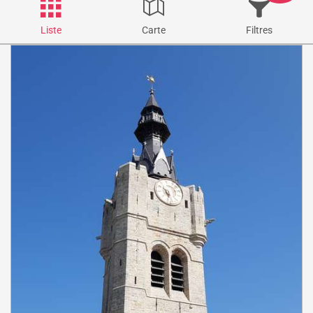
Liste
Carte
Filtres