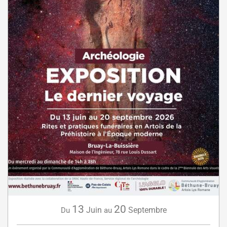
13
20
Juin
Septembre
Du
au