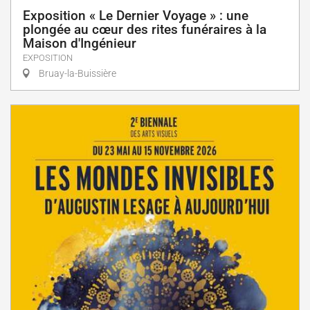
Exposition « Le Dernier Voyage » : une
plongée au cœur des rites funéraires à la
Maison d'Ingénieur
EXPOSITION
Bruay-la-Buissière