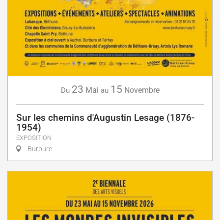
23
15
Mai
Novembre
Du
au
Sur les chemins d'Augustin Lesage (1876-
1954)
EXPOSITION
Burbure