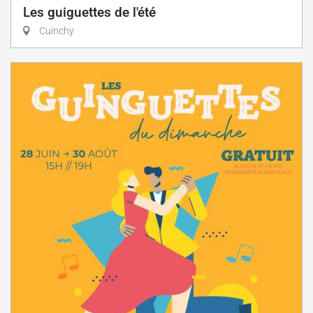
Les guiguettes de l'été
Cuinchy