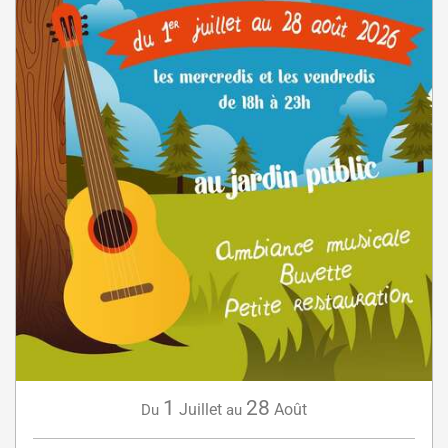
1
28
Juillet
Août
Du
au