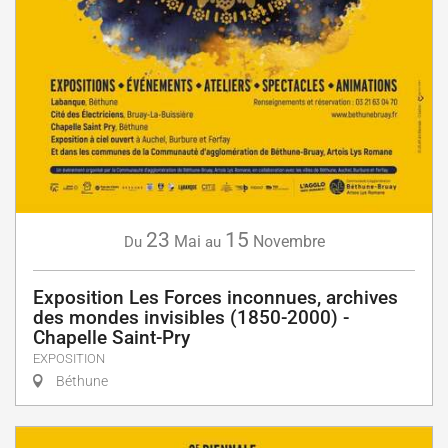
23
15
Mai
Novembre
Du
au
Exposition Les Forces inconnues, archives
des mondes invisibles (1850-2000) -
Chapelle Saint-Pry
EXPOSITION
Béthune