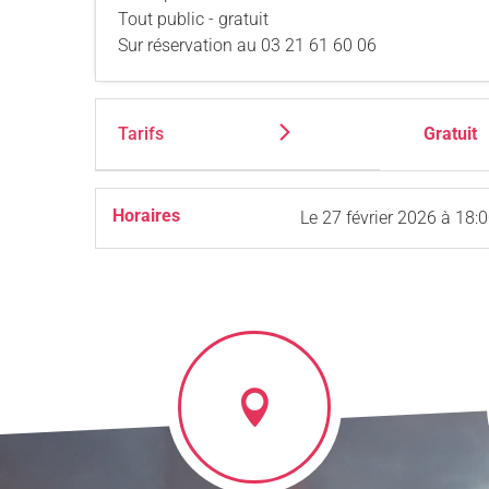
Tout public - gratuit
Sur réservation au 03 21 61 60 06
Tarifs
Gratuit
Horaires
Le
27 février 2026
à 18: