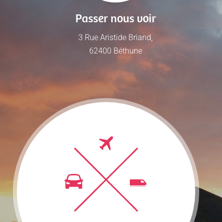
Passer nous voir
3 Rue Aristide Briand,
62400 Béthune