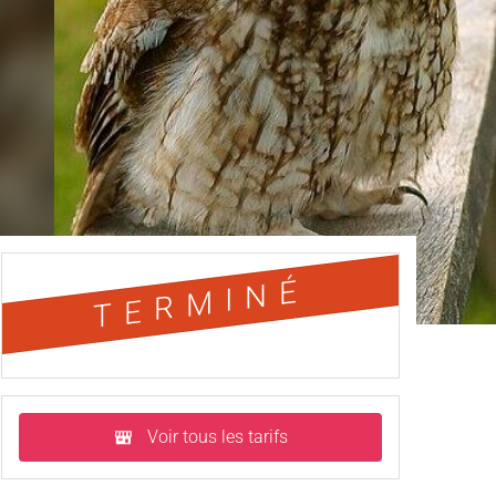
TERMINÉ
Voir tous les tarifs