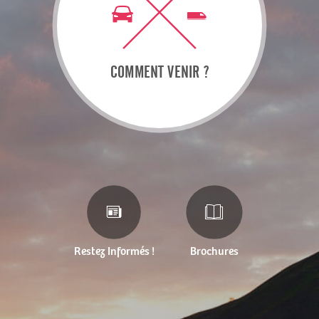
COMMENT VENIR ?
Restez Informés !
Brochures