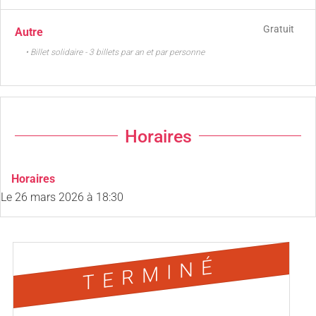
Gratuit
Autre
• Billet solidaire - 3 billets par an et par personne
Horaires
Horaires
Le
26 mars 2026
à 18:30
TERMINÉ