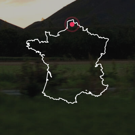
Description