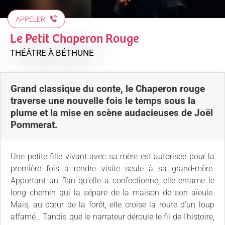
APPELER
Le Petit Chaperon Rouge
THÉÂTRE
À BÉTHUNE
Grand classique du conte, le Chaperon rouge
traverse une nouvelle fois le temps sous la
plume et la mise en scène audacieuses de Joël
Pommerat.
Une petite fille vivant avec sa mère est autorisée pour la
première fois à rendre visite seule à sa grand-mère.
Apportant un flan qu’elle a confectionné, elle entame le
long chemin qui la sépare de la maison de son aïeule.
Mais, au cœur de la forêt, elle croise la route d’un loup
affamé… Tandis que le narrateur déroule le fil de l’histoire,