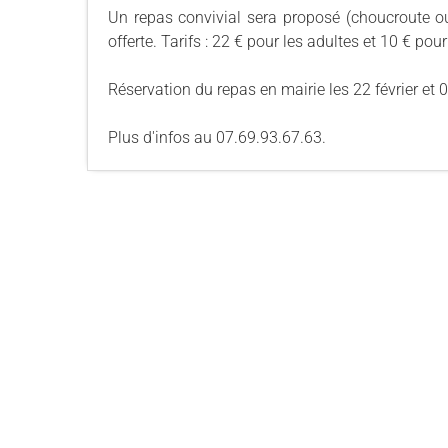
Un repas convivial sera proposé (choucroute ou
offerte. Tarifs : 22 € pour les adultes et 10 € pou
Réservation du repas en mairie les 22 février et
Plus d'infos au 07.69.93.67.63.