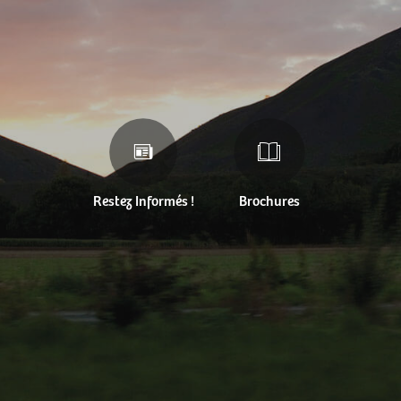
Restez Informés !
Brochures