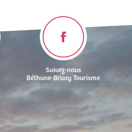
Suivez-nous
Béthune-Bruay Tourisme