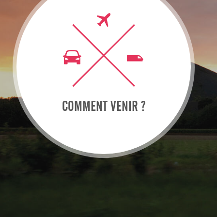
COMMENT VENIR ?