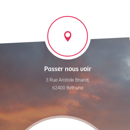
Passer nous voir
3 Rue Aristide Briand,
62400 Béthune