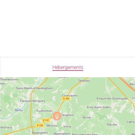
Hébergements