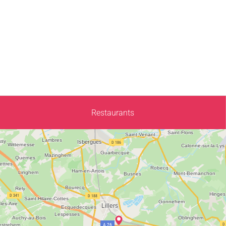
Restaurants