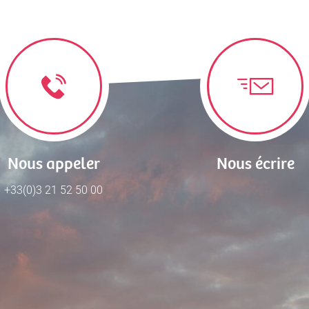
Nous appeler
Nous écrire
+33(0)3 21 52 50 00