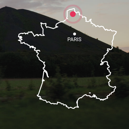
PARIS