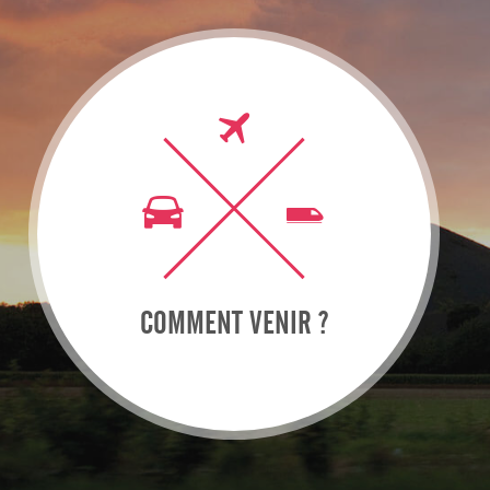
COMMENT VENIR ?