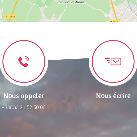
Nous appeler
Nous écrire
+33(0)3 21 52 50 00