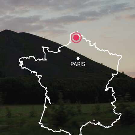
PARIS