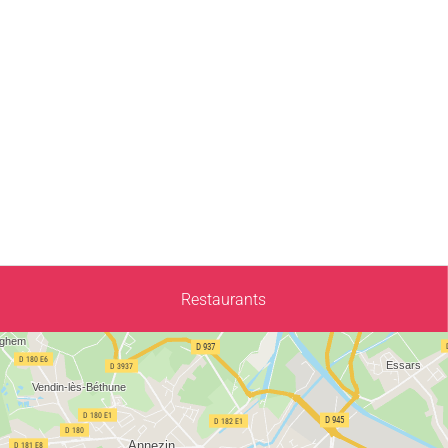
Restaurants