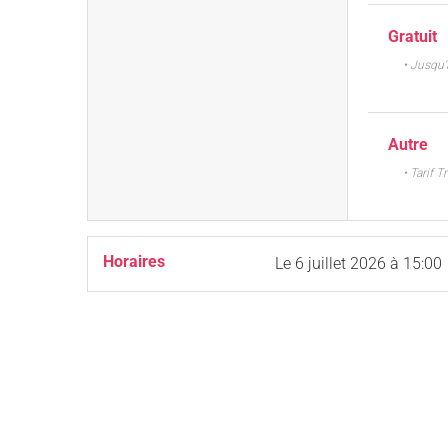
Gratuit
• Jusqu
Autre
• Tarif 
Horaires
Le
6 juillet 2026
à 15:00