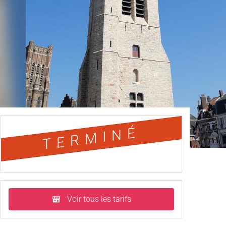
TERMINÉ
Voir tous les tarifs