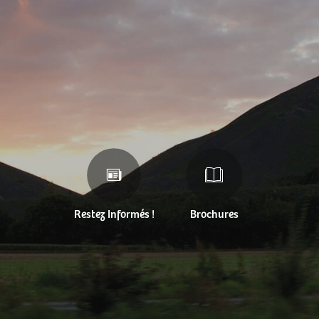
Restez Informés !
Brochures