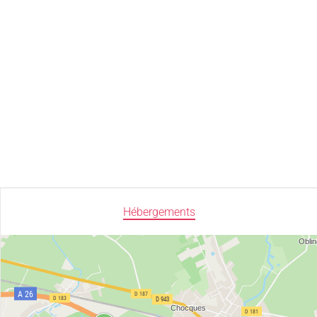
Hébergements