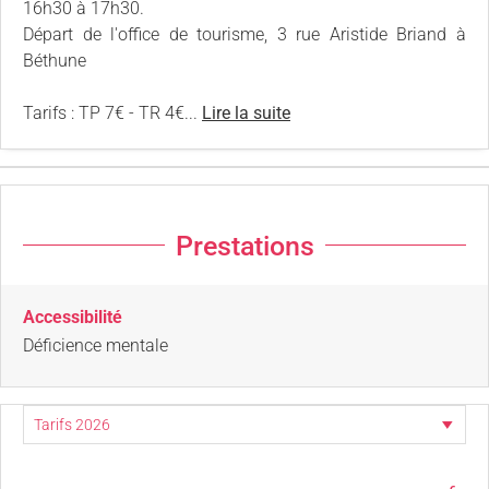
16h30 à 17h30.
Départ de l'office de tourisme, 3 rue Aristide Briand à
Béthune
Tarifs : TP 7€ - TR 4€...
Lire la suite
Prestations
Accessibilité
Déficience mentale