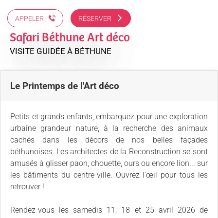
APPELER
RÉSERVER
Safari Béthune Art déco
VISITE GUIDÉE
À BÉTHUNE
Le Printemps de l'Art déco
Petits et grands enfants, embarquez pour une exploration
urbaine grandeur nature, à la recherche des animaux
cachés dans les décors de nos belles façades
béthunoises. Les architectes de la Reconstruction se sont
amusés à glisser paon, chouette, ours ou encore lion... sur
les bâtiments du centre-ville. Ouvrez l'œil pour tous les
retrouver !
Rendez-vous les samedis 11, 18 et 25 avril 2026 de