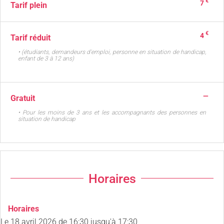
€
7
Tarif plein
€
4
Tarif réduit
• (étudiants, demandeurs d'emploi, personne en situation de handicap,
enfant de 3 à 12 ans)
—
Gratuit
• Pour les moins de 3 ans et les accompagnants des personnes en
situation de handicap
Horaires
Horaires
Le
18 avril 2026
de 16:30 jusqu'à 17:30