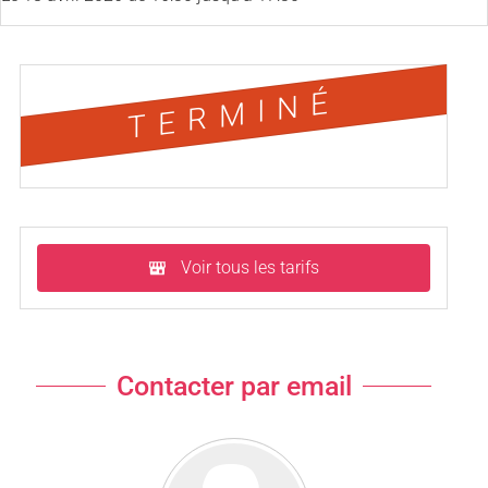
TERMINÉ
Voir tous les tarifs
Contacter par email