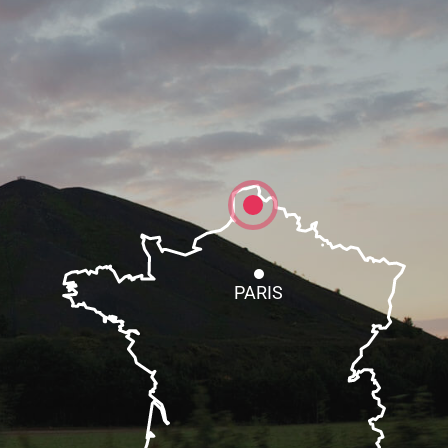
PARIS