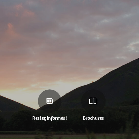
Restez Informés !
Brochures