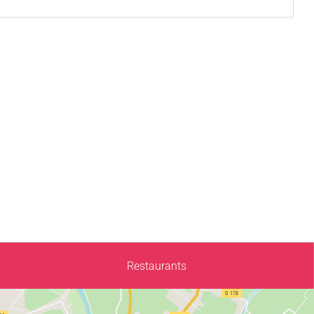
Restaurants