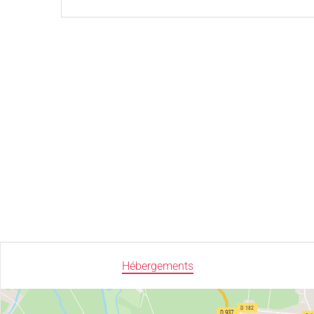
Hébergements