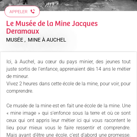
APPELER
Le Musée de la Mine Jacques
Deramaux
MUSÉE , MINE
À AUCHEL
Ici, à Auchel, au cœur du pays minier, des jeunes tout
juste sortis de l’enfance, apprenaient dès 14 ans le métier
de mineur.
Vivez 2 heures dans cette école de la mine, pour voir, pour
comprendre.
Ce musée de la mine est en fait une école de la mine. Une
« mine image » qui s’enfonce sous la terre et où ce sont
ceux qui ont appris leur métier ici qui vous racontent le
lieu pour mieux vous le faire ressentir et comprendre.
Mais avant d’être une école, c’est d’abord une promesse.