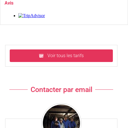
Avis
Voir tous les tarifs
Contacter par email