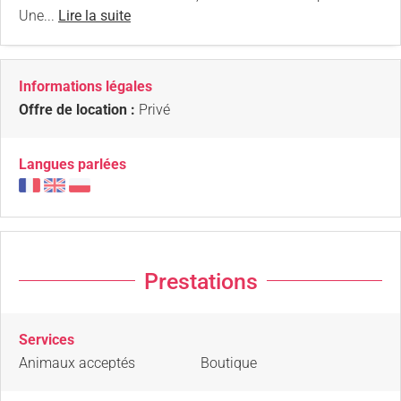
Une...
Lire la suite
Informations légales
Offre de location :
Privé
Langues parlées
Prestations
Services
Animaux acceptés
Boutique