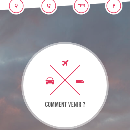
COMMENT VENIR ?