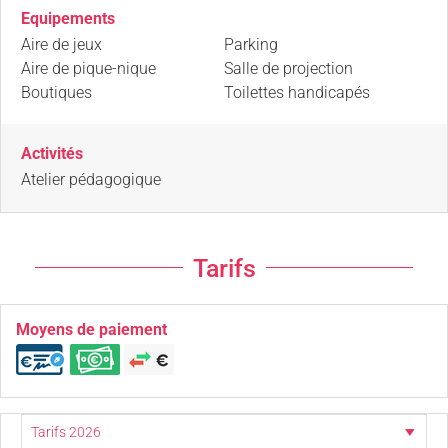
Equipements
Aire de jeux
Parking
Aire de pique-nique
Salle de projection
Boutiques
Toilettes handicapés
Activités
Atelier pédagogique
Tarifs
Moyens de paiement