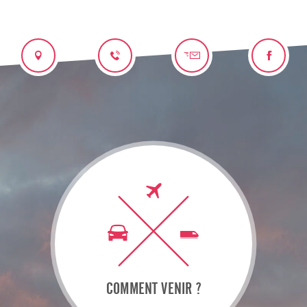
COMMENT VENIR ?