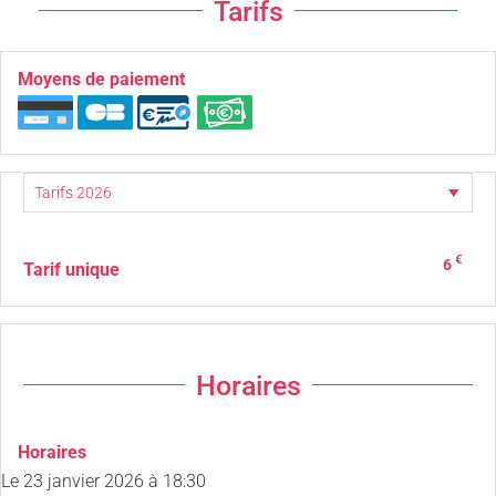
Tarifs
Moyens de paiement
€
6
Tarif unique
Horaires
Horaires
Le
23 janvier 2026
à 18:30