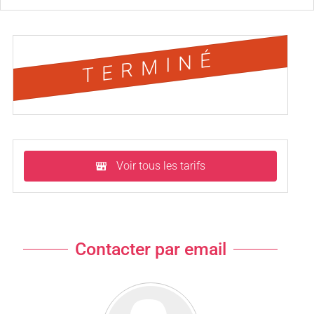
TERMINÉ
Voir tous les tarifs
Contacter par email