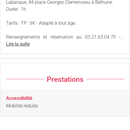
Labanque, 44 place Georges Clemenceau à Béthune.
Durée : 1h.
Tarifs : TP : 6€ - Adapté à tout âge.
Renseignements et réservation au 03.21.63.04.70 -...
Lire la suite
Prestations
Accessibilité
Mobilité réduite