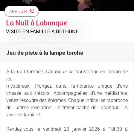
APPELER
La Nuit à Labanque
VISITE EN FAMILLE
À BÉTHUNE
Jeu de piste à la lampe torche
À la nuit tombée, Labanque se transforme en terrain de
jeu
mystérieux. Plongez dans l’ambiance unique d’une
chasse aux trésors. Accompagné·es d’une médiatrice,
venez résoudre des énigmes. Chaque indice les rapproche
de l’ultime révélation : le trésor caché de Labanque ! À
vivre en famille !
Rendez-vous le vendredi 23 janvier 2026 à 18h30 à