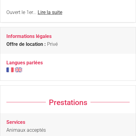
Ouvert le 1er...
Lire la suite
Informations légales
Offre de location :
Privé
Langues parlées
Prestations
Services
Animaux acceptés