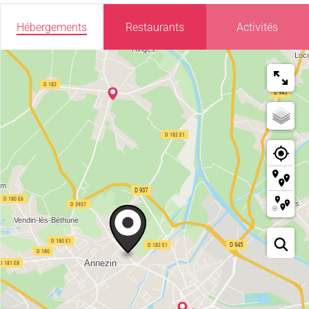
Hébergements
Restaurants
Activités