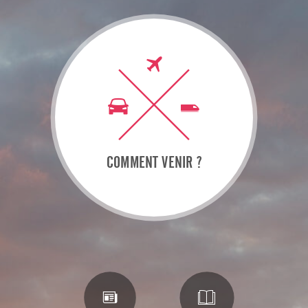
COMMENT VENIR ?