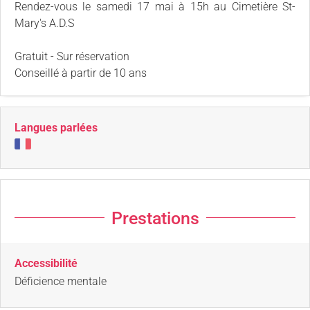
Rendez-vous le samedi 17 mai à 15h au Cimetière St-
Mary's A.D.S
Gratuit - Sur réservation
Conseillé à partir de 10 ans
Langues parlées
Prestations
Accessibilité
Déficience mentale