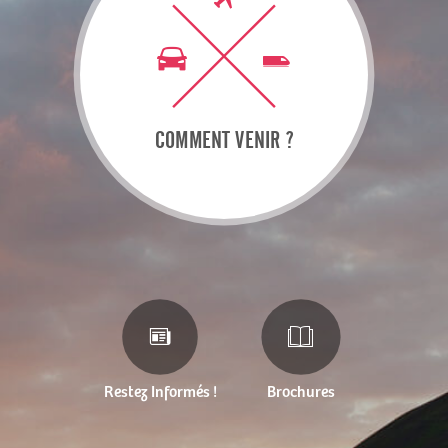
COMMENT VENIR ?
Restez Informés !
Brochures