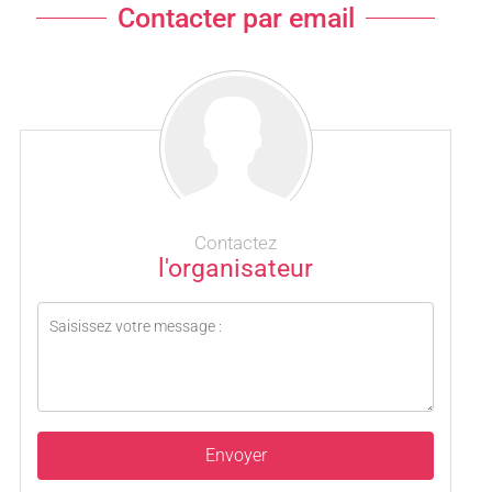
Contacter par email
Contactez
l'organisateur
Envoyer