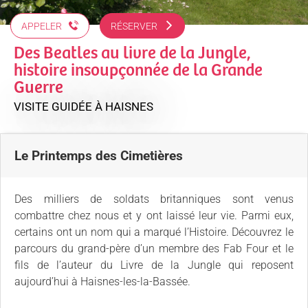
APPELER
RÉSERVER
Des Beatles au livre de la Jungle,
histoire insoupçonnée de la Grande
Guerre
VISITE GUIDÉE
À HAISNES
Le Printemps des Cimetières
Des milliers de soldats britanniques sont venus
combattre chez nous et y ont laissé leur vie. Parmi eux,
certains ont un nom qui a marqué l’Histoire. Découvrez le
parcours du grand-père d’un membre des Fab Four et le
fils de l’auteur du Livre de la Jungle qui reposent
aujourd’hui à Haisnes-les-la-Bassée.