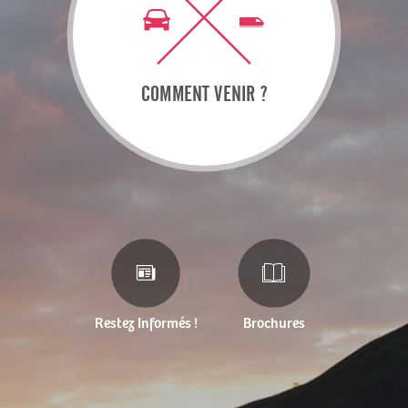
COMMENT VENIR ?
Restez Informés !
Brochures