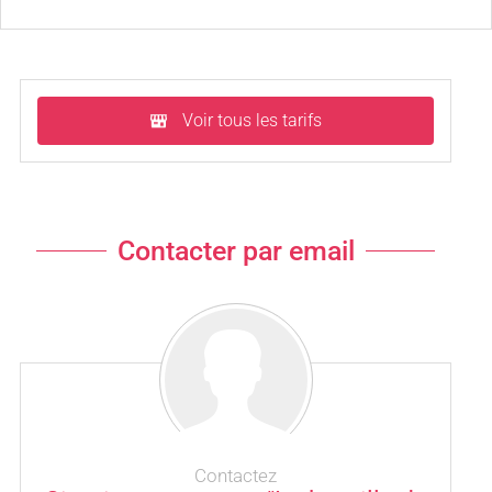
Voir tous les tarifs
Contacter par email
Contactez