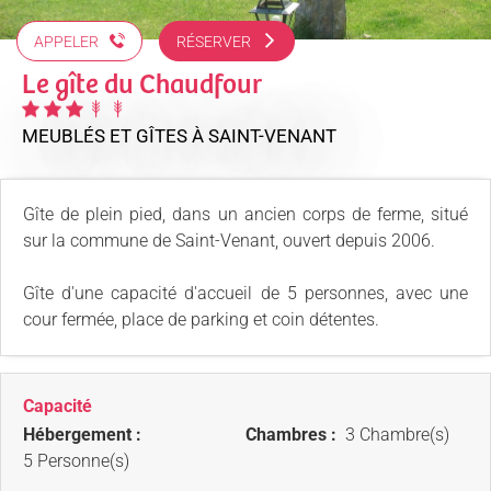
APPELER
RÉSERVER
Le gîte du Chaudfour
MEUBLÉS ET GÎTES
À SAINT-VENANT
Gîte de plein pied, dans un ancien corps de ferme, situé
sur la commune de Saint-Venant, ouvert depuis 2006.
Gîte d'une capacité d'accueil de 5 personnes, avec une
cour fermée, place de parking et coin détentes.
Capacité
Hébergement :
Chambres :
3 Chambre(s)
5 Personne(s)