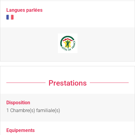
Langues parlées
Prestations
Disposition
1
Chambre(s) familiale(s)
Equipements