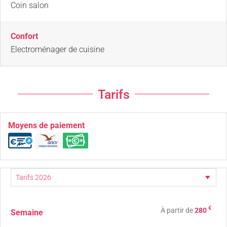
Coin salon
Confort
Electroménager de cuisine
Tarifs
Moyens de paiement
€
À partir de
280
Semaine