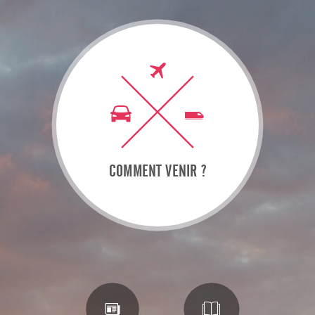
COMMENT VENIR ?