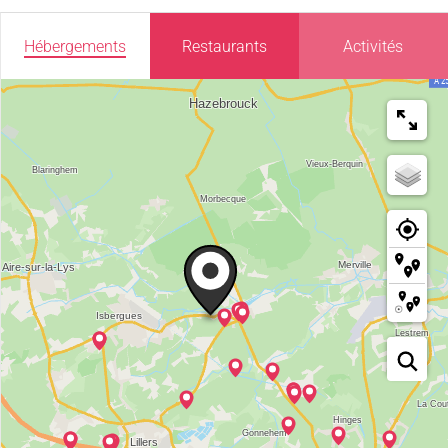
Hébergements
Restaurants
Activités