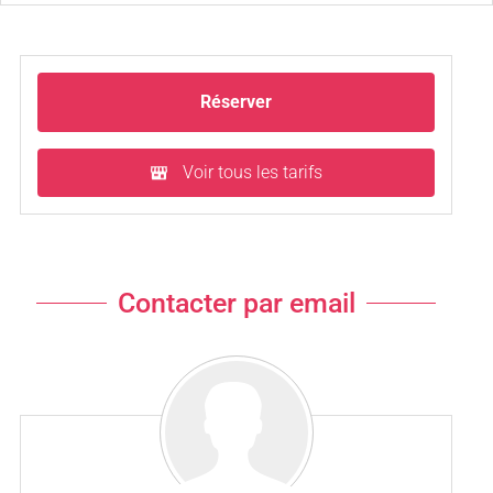
Réserver
Voir tous les tarifs
Contacter par email