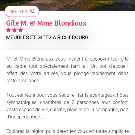
APPELER
Gîte M. & Mme Blondiaux
MEUBLÉS ET GÎTES
À RICHEBOURG
M. et Mme Blondiaux vous invitent à découvrir leur gîte
au cadre tout spécialement familial. Un pot d'accueil,
offert dès votre arrivée, vous plonge rapidement dans
cette ambiance.
Tout est réuni pour vous séduire : tarifs avantageux, hôtes
sympathiques, chambres de 2 personnes tout confort,
vaste espace de vie, cuisine, plaisirs de la campagne, part
d'indépendance...
Explorez la région puis détendez-vous en toute simplicité