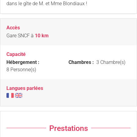
dans le gîte de M. et Mme Blondiaux !
Accès
Gare SNCF
à
10 km
Capacité
Hébergement :
Chambres :
3 Chambre(s)
8 Personne(s)
Langues parlées
Prestations