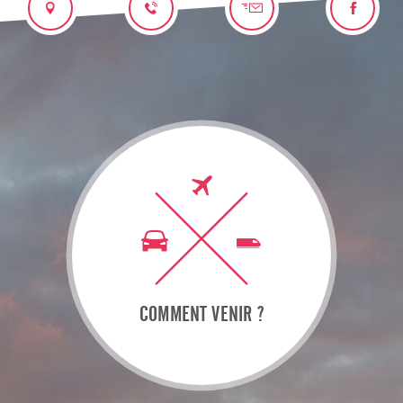
COMMENT VENIR ?