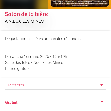
Salon de la bière
À NŒUX-LES-MINES
Dégustation de bières artisanales régionales
Dimanche 1er mars 2026 - 10h/19h
Salle des fêtes - Noeux Les Mines
Entrée gratuite
—
Gratuit