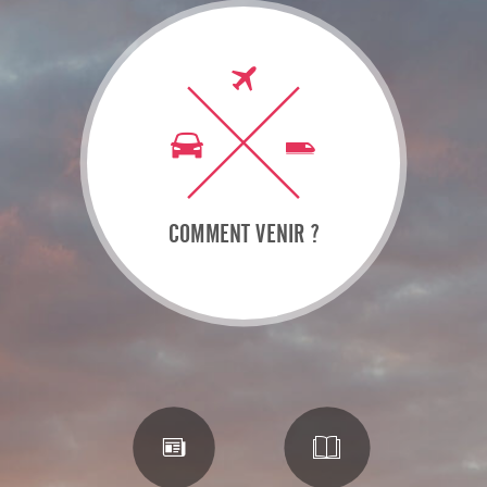
COMMENT VENIR ?