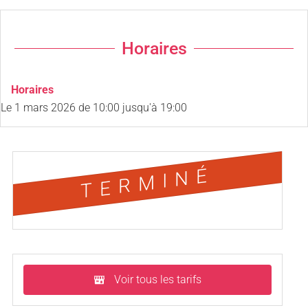
Horaires
Horaires
Le
1 mars 2026
de 10:00 jusqu'à 19:00
TERMINÉ
Voir tous les tarifs