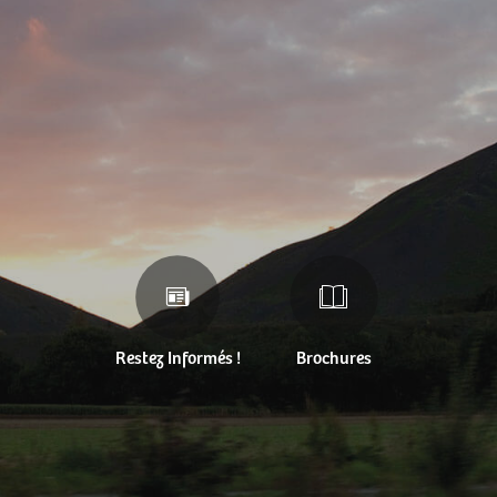
Restez Informés !
Brochures