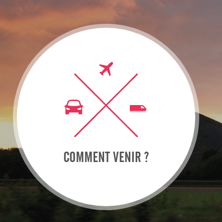
COMMENT VENIR ?