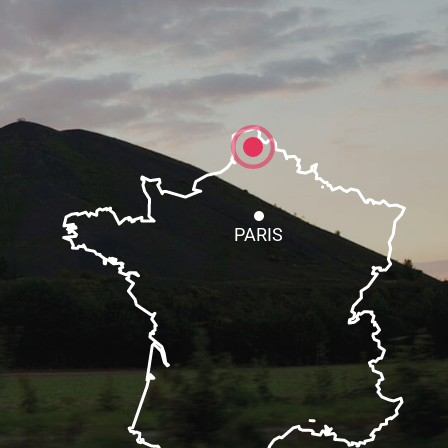
PARIS