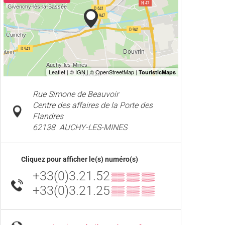
Rue Simone de Beauvoir
Centre des affaires de la Porte des
Flandres
62138
AUCHY-LES-MINES
Cliquez pour afficher le(s) numéro(s)
+33(0)3.21.52
▒▒ ▒▒ ▒▒
+33(0)3.21.25
▒▒ ▒▒ ▒▒