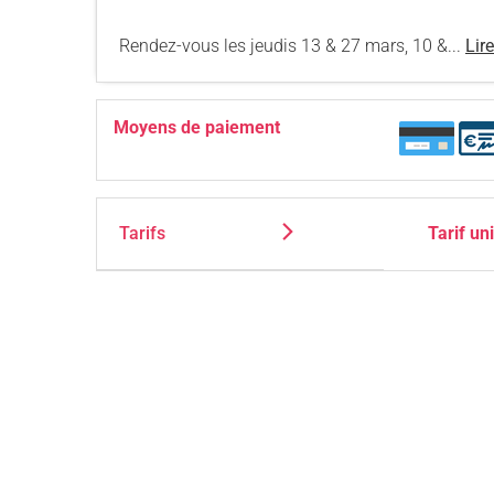
Rendez-vous les jeudis 13 & 27 mars, 10 &...
Lire
Moyens de paiement
Tarifs
Tarif un