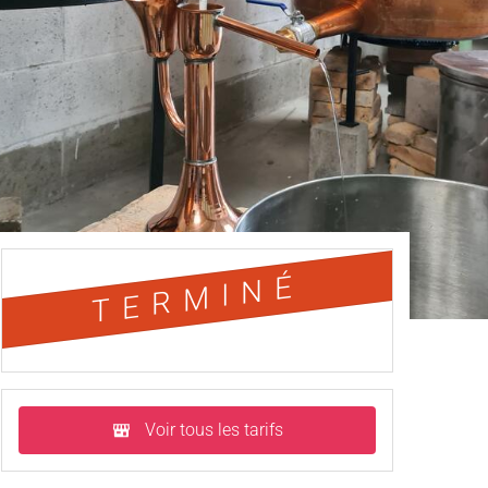
TERMINÉ
Voir tous les tarifs