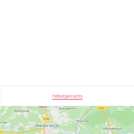
Hébergements