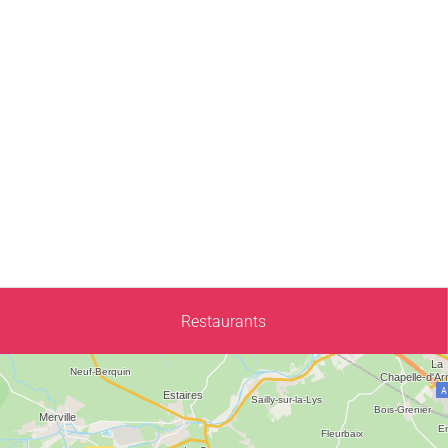
Restaurants